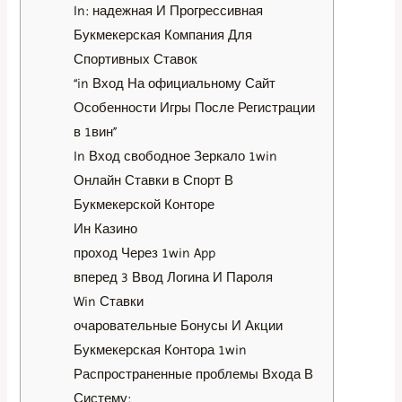
In: надежная И Прогрессивная
Букмекерская Компания Для
Спортивных Ставок
“in Вход На официальному Сайт
Особенности Игры После Регистрации
в 1вин”
In Вход свободное Зеркало 1win
Онлайн Ставки в Спорт В
Букмекерской Конторе
Ин Казино
проход Через 1win App
вперед 3 Ввод Логина И Пароля
Win Ставки
очаровательные Бонусы И Акции
Букмекерская Контора 1win
Распространенные проблемы Входа В
Систему: