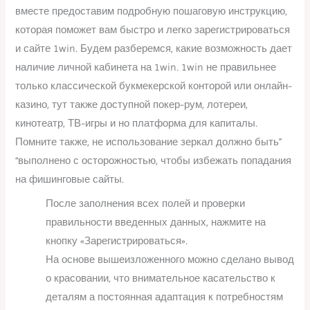
вместе предоставим подробную пошаговую инструкцию,
которая поможет вам быстро и легко зарегистрироваться
и сайте 1win. Будем разберемся, какие возможность дает
наличие личной кабинета на 1win. 1win не правильнее
только классической букмекерской конторой или онлайн-
казино, тут также доступной покер-рум, лотереи,
кинотеатр, ТВ-игры и но платформа для капиталы.
Помните также, не использование зеркал должно быть”
“выполнено с осторожностью, чтобы избежать попадания
на фишинговые сайты.
После заполнения всех полей и проверки
правильности введенных данных, нажмите на
кнопку «Зарегистрироваться».
На основе вышеизложенного можно сделано вывод
о красовании, что внимательное касательство к
деталям а постоянная адаптация к потребностям