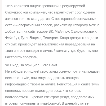
1win является лицензированной и регулируемой
букмекерской компанией, что гарантирует соблюдение
законов только стандартов. С посторонней социальных
сетей – оперативный способ, расхожему которому можно
добраться на сайт вскоре ВК, Майл. ру, Одноклассники,
Фейсбук, Гугл, Яндекс, Телеграм. Когда доступ к соцсети
открыт, произойдет автоматическая переадресация на
1вин и игрок попадет в личный комнату, где будет нужно
настроить профиль.
“in Вход На официального Сайт
Не забудьте лишний свою электронную почту на предмет
вестей от 1win, они могут содержать важную
информацию о твоем аккаунте. Регистрация и сайте 1win
являлось первым шагом дли всех, кто хочешь
пользоваться широким спектром услуг, предлагаемых
вторым популярным платформой. В данной статье