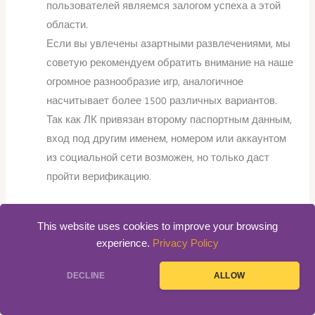
пользователей являемся залогом успеха а этой
области.
Если вы увлечены азартными развлечениями, мы
советую рекомендуем обратить внимание на наше
огромное разнообразие игр, аналогичное
насчитывает более 1500 различных вариантов.
Так как ЛК привязан второму паспортным данным,
вход под другим именем, номером или аккаунтом
из социальной сети возможен, но только даст
пройти верификацию.
Новичкам предоставляется стартовый пакетик с
This website uses cookies to improve your browsing
большими суммами бонусами сезонными акциями. Если
experience.
Privacy Policy
вы владелец особенностей ресурса, то для
возобновления работы сайта вас необходимо продлить
DECLINE
ALLOW
действие услуги хостинга. Имеющуюся о текущих акциях
и турнирах 1win можно найти в сайте, в социальных