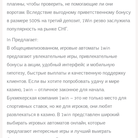
плагины, чтобы проверить, не помогающие ли они
воротам. Вследствие выгодному приветственному бонусу
в размере 500% на третий депозит, 1Win резво заслужила
популярность на рынке СНГ.
In Предлагает:
В общецивилизованном, игровые автоматы 1win
предлагают увлекательные игры, привлекательные
бонусы а акции, удобный интерфейс и мобильную
гипотезу, быстрые выплаты и качественную поддержку
клиентов. Если вы хотите попробовать удачу и мире
казино, 1win – отличное законное для начала.
Букмекерская компания 1win – это не только место для
спортивных ставок, но же для игроков, они любят
развлекаться в казино. В 1win представлен широкий
выбирать игровых автоматов онлайн, которые
предлагают интересные игры и лучший выиграть