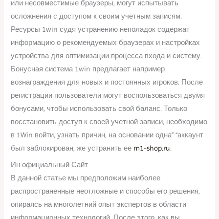
или несовместимые браузеры, могут испытывать
осложнения с доступом к своим учетным записям.
Ресурсы 1win судя устранению неполадок содержат
информацию о рекомендуемых браузерах и настройках
устройства для оптимизации процесса входа и систему.
Бонусная система 1win предлагает например
вознаграждения для новых и постоянных игроков. После
регистрации пользователи могут воспользоваться двумя
бонусами, чтобы использовать свой баланс. Только
восстановить доступ к своей учетной записи, необходимо
в 1Win войти, узнать причин, на основании одна” “аккаунт
был заблокирован, же устранить ее
m1-shop.ru
.
Ин официальный Сайт
В данной статье мы предположим наиболее
распространенные неотложные и способы его решения,
опираясь на многолетний опыт экспертов в области
информационных технологий. После этого, как вы