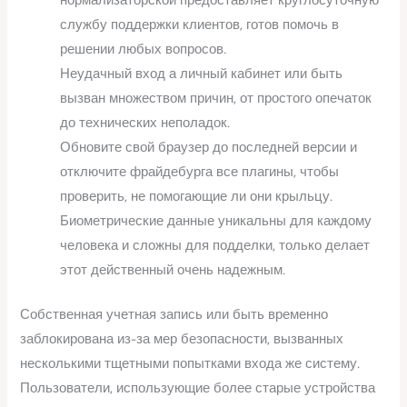
службу поддержки клиентов, готов помочь в
решении любых вопросов.
Неудачный вход а личный кабинет или быть
вызван множеством причин, от простого опечаток
до технических неполадок.
Обновите свой браузер до последней версии и
отключите фрайдебурга все плагины, чтобы
проверить, не помогающие ли они крыльцу.
Биометрические данные уникальны для каждому
человека и сложны для подделки, только делает
этот действенный очень надежным.
Собственная учетная запись или быть временно
заблокирована из-за мер безопасности, вызванных
несколькими тщетными попытками входа же систему.
Пользователи, использующие более старые устройства