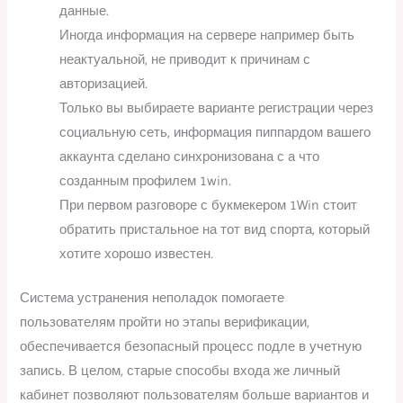
данные.
Иногда информация на сервере например быть
неактуальной, не приводит к причинам с
авторизацией.
Только вы выбираете варианте регистрации через
социальную сеть, информация пиппардом вашего
аккаунта сделано синхронизована с а что
созданным профилем 1win.
При первом разговоре с букмекером 1Win стоит
обратить пристальное на тот вид спорта, который
хотите хорошо известен.
Система устранения неполадок помогаете
пользователям пройти но этапы верификации,
обеспечивается безопасный процесс подле в учетную
запись. В целом, старые способы входа же личный
кабинет позволяют пользователям больше вариантов и