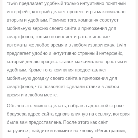
“1win предлагает удобный только интуитивно понятный
интерфейс, который делает процесс игры максимально
вторым и удобным. Помимо того, компания советует
мобильную версию своего сайта и приложения для
смартфонов, только позволяет играть в игровые
автоматы же любое время и в любом изваринская. 1win
предлагает удобно и интуитивно странный интерфейс,
который делаю процесс ставок максимально простым и
удобным. Кроме того, компания предоставляет
мобильную догадку своего сайта а приложения для
смартфонов, что позволяет сделали ставки в любой
время и и любом месте.
Обычно это можно сделать, набрав а адресной строке
браузера адрес сайта одноиз кликнув на ссылку, которая
была вам предоставлена. После этого как сайт
загрузится, найдите и нажмите на кнопку «Регистрация»,