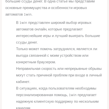
большие ссуды денег. В одна статье мы представим
основные преимущества и особенности игровых
автоматов 1win.
В 1win представлен широкий выбор игровых
автоматов онлайн, которые предлагают
интереснейшие игры и лучший выиграть большие
ссуды денег.
Только может помочь затруднялся, является ли
выгода связанной с моим устройством или
конкретным браузером.
Неправильная скорость или непрерывные обрывы
могут стать причиной проблем при входе в личный
кабинет.
В ситуациях, когда пользователям необходимы
персонализированная помощь, 1win предлагает
надежную клиентскую поддержку по нескольким
каналам.